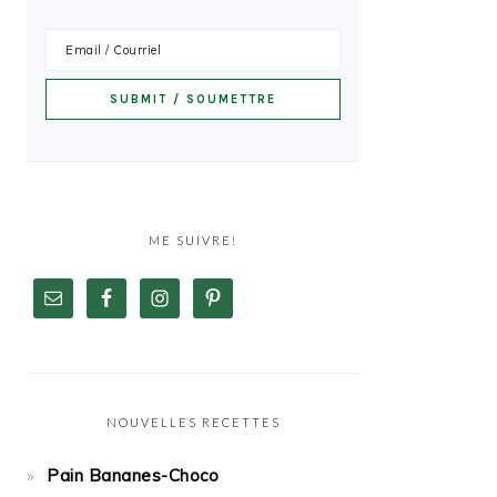
ME SUIVRE!
NOUVELLES RECETTES
Pain Bananes-Choco