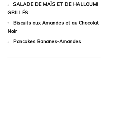
SALADE DE MAÏS ET DE HALLOUMI
GRILLÉS
Biscuits aux Amandes et au Chocolat
Noir
Pancakes Bananes-Amandes