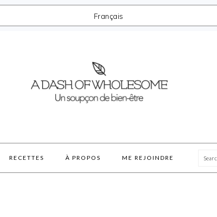
Français
Sea
RECETTES
À PROPOS
ME REJOINDRE