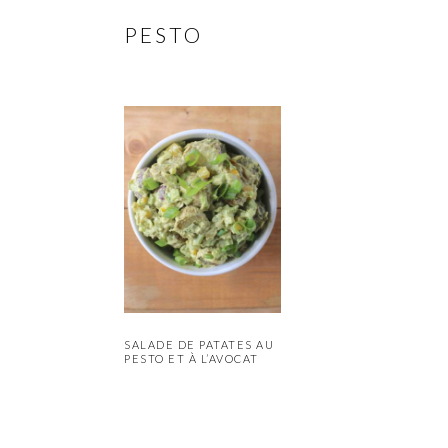
PESTO
SALADE DE PATATES AU
PESTO ET À L’AVOCAT