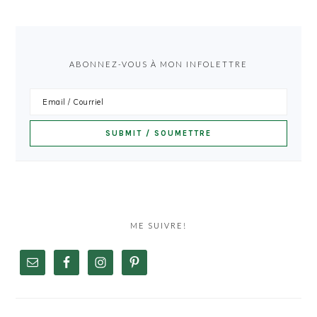
ABONNEZ-VOUS À MON INFOLETTRE
ME SUIVRE!