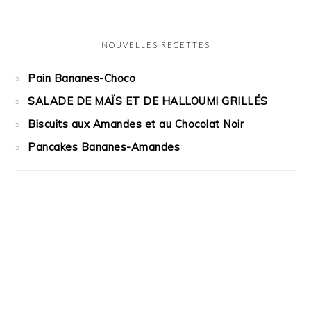
NOUVELLES RECETTES
Pain Bananes-Choco
SALADE DE MAÏS ET DE HALLOUMI GRILLÉS
Biscuits aux Amandes et au Chocolat Noir
Pancakes Bananes-Amandes