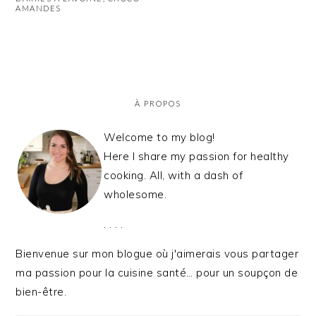
AMANDES
PRIMARY
SIDEBAR
À PROPOS
Welcome to my blog!
Here I share my passion for healthy
cooking. All, with a dash of
wholesome.
. . . .
Bienvenue sur mon blogue où j'aimerais vous partager
ma passion pour la cuisine santé… pour un soupçon de
bien-être.