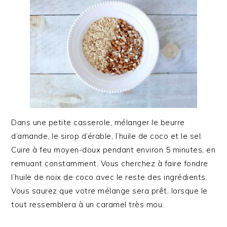
Dans une petite casserole, mélanger le beurre
d’amande, le sirop d’érable, l’huile de coco et le sel.
Cuire à feu moyen-doux pendant environ 5 minutes, en
remuant constamment. Vous cherchez à faire fondre
l’huile de noix de coco avec le reste des ingrédients.
Vous saurez que votre mélange sera prêt, lorsque le
tout ressemblera à un caramel très mou.