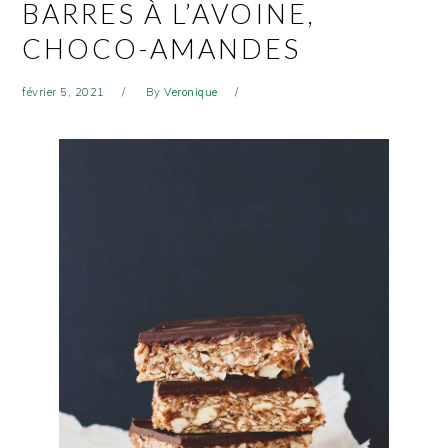
BARRES À L’AVOINE,
CHOCO-AMANDES
février 5, 2021
By
Veronique