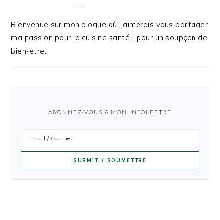
. . . .
Bienvenue sur mon blogue où j'aimerais vous partager
ma passion pour la cuisine santé… pour un soupçon de
bien-être.
ABONNEZ-VOUS À MON INFOLETTRE