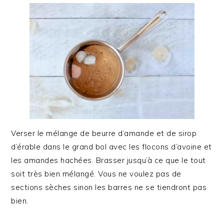
Verser le mélange de beurre d’amande et de sirop
d’érable dans le grand bol avec les flocons d’avoine et
les amandes hachées. Brasser jusqu’à ce que le tout
soit très bien mélangé. Vous ne voulez pas de
sections sèches sinon les barres ne se tiendront pas
bien.