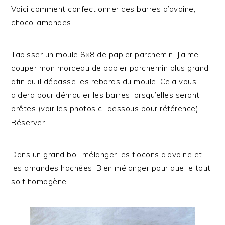
Voici comment confectionner ces barres d’avoine,
choco-amandes :
Tapisser un moule 8×8 de papier parchemin. J’aime
couper mon morceau de papier parchemin plus grand
afin qu’il dépasse les rebords du moule. Cela vous
aidera pour démouler les barres lorsqu’elles seront
prêtes (voir les photos ci-dessous pour référence).
Réserver.
Dans un grand bol, mélanger les flocons d’avoine et
les amandes hachées. Bien mélanger pour que le tout
soit homogène.