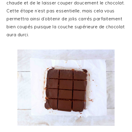
chaude et de le laisser couper doucement le chocolat.
Cette étape n’est pas essentielle, mais cela vous
permettra ainsi d’obtenir de jolis carrés parfaitement
bien coupés puisque la couche supérieure de chocolat
aura durci.