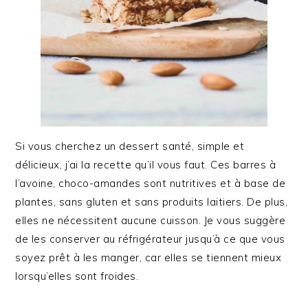
Si vous cherchez un dessert santé, simple et
délicieux, j’ai la recette qu’il vous faut. Ces barres à
l’avoine, choco-amandes sont nutritives et à base de
plantes, sans gluten et sans produits laitiers. De plus,
elles ne nécessitent aucune cuisson. Je vous suggère
de les conserver au réfrigérateur jusqu’à ce que vous
soyez prêt à les manger, car elles se tiennent mieux
lorsqu’elles sont froides.