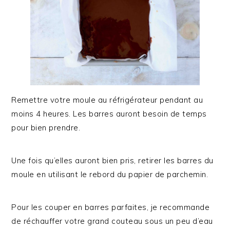
Remettre votre moule au réfrigérateur pendant au
moins 4 heures. Les barres auront besoin de temps
pour bien prendre.
Une fois qu’elles auront bien pris, retirer les barres du
moule en utilisant le rebord du papier de parchemin.
Pour les couper en barres parfaites, je recommande
de réchauffer votre grand couteau sous un peu d’eau