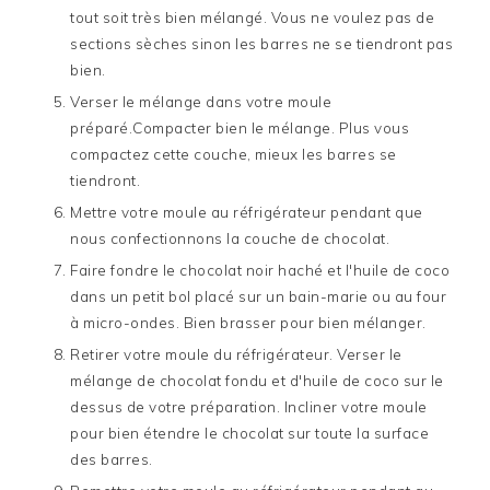
tout soit très bien mélangé. Vous ne voulez pas de
sections sèches sinon les barres ne se tiendront pas
bien.
Verser le mélange dans votre moule
préparé.Compacter bien le mélange. Plus vous
compactez cette couche, mieux les barres se
tiendront.
Mettre votre moule au réfrigérateur pendant que
nous confectionnons la couche de chocolat.
Faire fondre le chocolat noir haché et l'huile de coco
dans un petit bol placé sur un bain-marie ou au four
à micro-ondes. Bien brasser pour bien mélanger.
Retirer votre moule du réfrigérateur. Verser le
mélange de chocolat fondu et d'huile de coco sur le
dessus de votre préparation. Incliner votre moule
pour bien étendre le chocolat sur toute la surface
des barres.