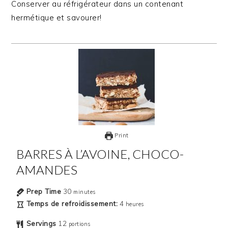
Conserver au réfrigérateur dans un contenant
hermétique et savourer!
Print
BARRES À L’AVOINE, CHOCO-
AMANDES
Prep Time
30
minutes
Temps de refroidissement:
4
heures
Servings
12
portions