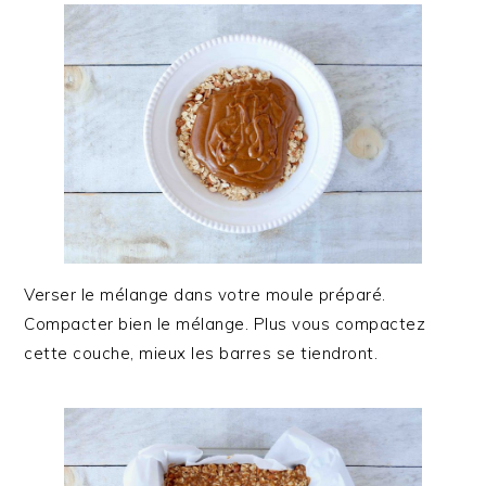
Verser le mélange dans votre moule préparé.
Compacter bien le mélange. Plus vous compactez
cette couche, mieux les barres se tiendront.