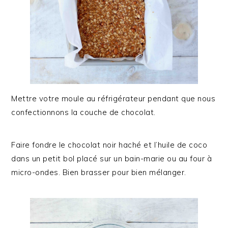
Mettre votre moule au réfrigérateur pendant que nous
confectionnons la couche de chocolat.
Faire fondre le chocolat noir haché et l’huile de coco
dans un petit bol placé sur un bain-marie ou au four à
micro-ondes. Bien brasser pour bien mélanger.