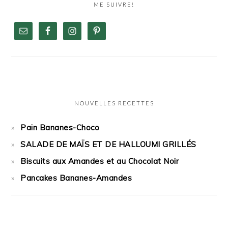
ME SUIVRE!
NOUVELLES RECETTES
Pain Bananes-Choco
SALADE DE MAÏS ET DE HALLOUMI GRILLÉS
Biscuits aux Amandes et au Chocolat Noir
Pancakes Bananes-Amandes