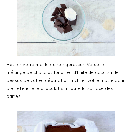
Retirer votre moule du réfrigérateur. Verser le
mélange de chocolat fondu et d’huile de coco sur le
dessus de votre préparation. Incliner votre moule pour
bien étendre le chocolat sur toute la surface des
barres.