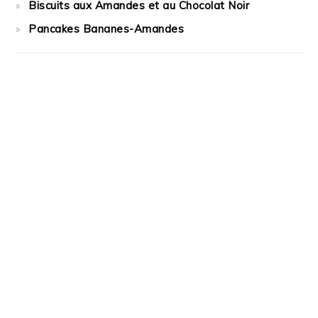
Biscuits aux Amandes et au Chocolat Noir
Pancakes Bananes-Amandes