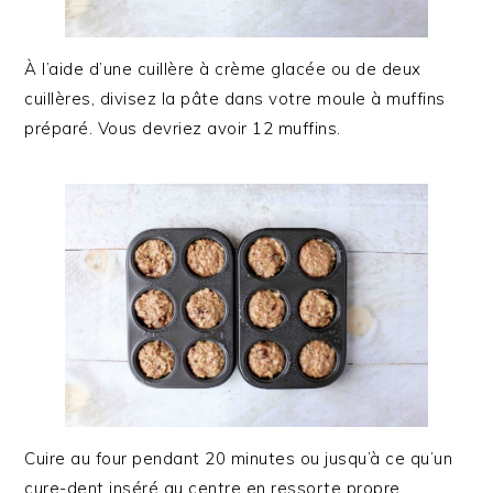
À l’aide d’une cuillère à crème glacée ou de deux
cuillères, divisez la pâte dans votre moule à muffins
préparé. Vous devriez avoir 12 muffins.
Cuire au four pendant 20 minutes ou jusqu’à ce qu’un
cure-dent inséré au centre en ressorte propre.