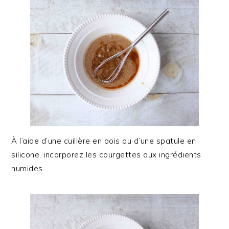
À l’aide d’une cuillère en bois ou d’une spatule en
silicone, incorporez les courgettes aux ingrédients
humides.