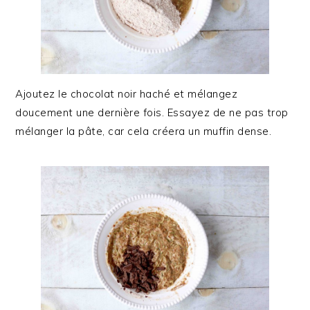
Ajoutez le chocolat noir haché et mélangez
doucement une dernière fois. Essayez de ne pas trop
mélanger la pâte, car cela créera un muffin dense.