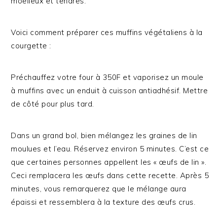
moelleux et tendres.
Voici comment préparer ces muffins végétaliens à la
courgette :
Préchauffez votre four à 350F et vaporisez un moule
à muffins avec un enduit à cuisson antiadhésif. Mettre
de côté pour plus tard.
Dans un grand bol, bien mélangez les graines de lin
moulues et l’eau. Réservez environ 5 minutes. C’est ce
que certaines personnes appellent les « œufs de lin ».
Ceci remplacera les œufs dans cette recette. Après 5
minutes, vous remarquerez que le mélange aura
épaissi et ressemblera à la texture des œufs crus.