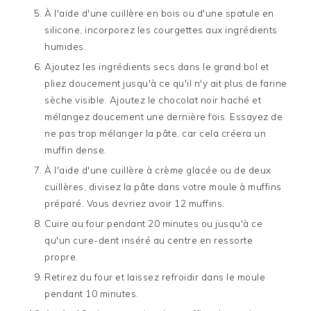
À l'aide d'une cuillère en bois ou d'une spatule en
silicone, incorporez les courgettes aux ingrédients
humides.
Ajoutez les ingrédients secs dans le grand bol et
pliez doucement jusqu'à ce qu'il n'y ait plus de farine
sèche visible. Ajoutez le chocolat noir haché et
mélangez doucement une dernière fois. Essayez de
ne pas trop mélanger la pâte, car cela créera un
muffin dense.
À l'aide d'une cuillère à crème glacée ou de deux
cuillères, divisez la pâte dans votre moule à muffins
préparé. Vous devriez avoir 12 muffins.
Cuire au four pendant 20 minutes ou jusqu'à ce
qu'un cure-dent inséré au centre en ressorte
propre.
Retirez du four et laissez refroidir dans le moule
pendant 10 minutes.