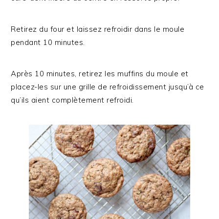
Retirez du four et laissez refroidir dans le moule
pendant 10 minutes.
Après 10 minutes, retirez les muffins du moule et
placez-les sur une grille de refroidissement jusqu’à ce
qu’ils aient complètement refroidi.