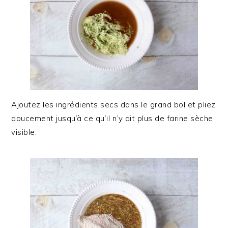
Ajoutez les ingrédients secs dans le grand bol et pliez
doucement jusqu’à ce qu’il n’y ait plus de farine sèche
visible.