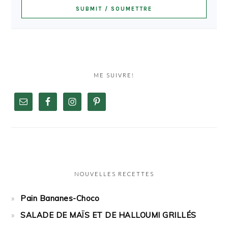
ME SUIVRE!
NOUVELLES RECETTES
Pain Bananes-Choco
SALADE DE MAÏS ET DE HALLOUMI GRILLÉS