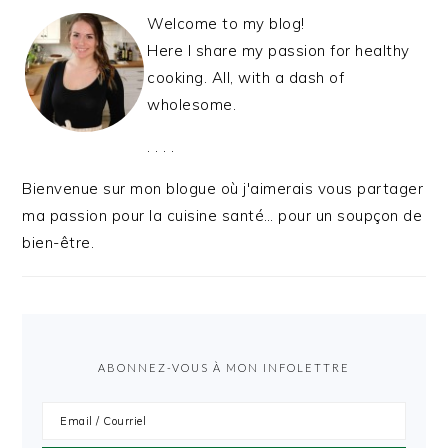
Welcome to my blog!
Here I share my passion for healthy
cooking. All, with a dash of
wholesome.
. . . .
Bienvenue sur mon blogue où j'aimerais vous partager
ma passion pour la cuisine santé… pour un soupçon de
bien-être.
ABONNEZ-VOUS À MON INFOLETTRE