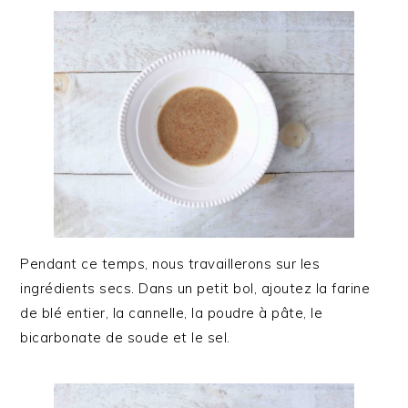
Pendant ce temps, nous travaillerons sur les
ingrédients secs. Dans un petit bol, ajoutez la farine
de blé entier, la cannelle, la poudre à pâte, le
bicarbonate de soude et le sel.