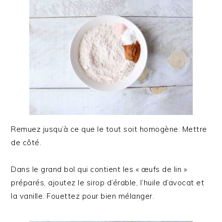
Remuez jusqu’à ce que le tout soit homogène. Mettre
de côté.
Dans le grand bol qui contient les « œufs de lin »
préparés, ajoutez le sirop d’érable, l’huile d’avocat et
la vanille. Fouettez pour bien mélanger.