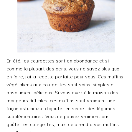
En été, les courgettes sont en abondance et si,
comme la plupart des gens, vous ne savez plus quoi
en faire, j’ai la recette parfaite pour vous. Ces muffins
végétaliens aux courgettes sont sains, simples et
absolument délicieux. Si vous avez à la maison des
mangeurs difficiles, ces muffins sont vraiment une
façon astucieuse d’ajouter en secret des légumes
supplémentaires. Vous ne pouvez vraiment pas
goûter les courgettes, mais cela rendra vos muffins