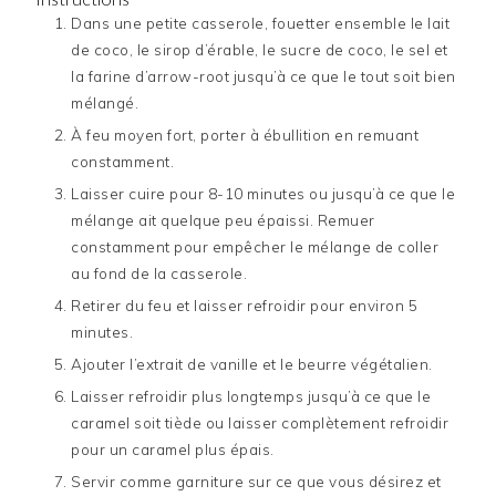
Dans une petite casserole, fouetter ensemble le lait
de coco, le sirop d’érable, le sucre de coco, le sel et
la farine d’arrow-root jusqu’à ce que le tout soit bien
mélangé.
À feu moyen fort, porter à ébullition en remuant
constamment.
Laisser cuire pour 8-10 minutes ou jusqu’à ce que le
mélange ait quelque peu épaissi. Remuer
constamment pour empêcher le mélange de coller
au fond de la casserole.
Retirer du feu et laisser refroidir pour environ 5
minutes.
Ajouter l’extrait de vanille et le beurre végétalien.
Laisser refroidir plus longtemps jusqu’à ce que le
caramel soit tiède ou laisser complètement refroidir
pour un caramel plus épais.
Servir comme garniture sur ce que vous désirez et