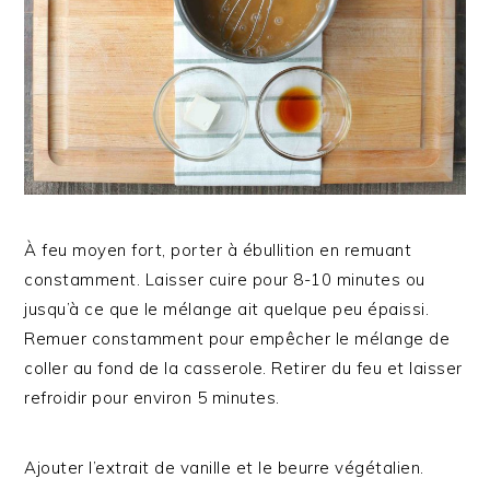
À feu moyen fort, porter à ébullition en remuant
constamment. Laisser cuire pour 8-10 minutes ou
jusqu’à ce que le mélange ait quelque peu épaissi.
Remuer constamment pour empêcher le mélange de
coller au fond de la casserole. Retirer du feu et laisser
refroidir pour environ 5 minutes.
Ajouter l’extrait de vanille et le beurre végétalien.