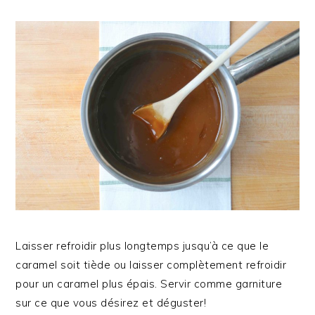
Laisser refroidir plus longtemps jusqu’à ce que le
caramel soit tiède ou laisser complètement refroidir
pour un caramel plus épais. Servir comme garniture
sur ce que vous désirez et déguster!