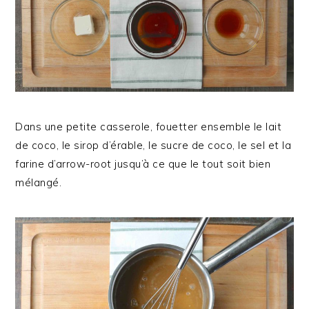
Dans une petite casserole, fouetter ensemble le lait
de coco, le sirop d’érable, le sucre de coco, le sel et la
farine d’arrow-root jusqu’à ce que le tout soit bien
mélangé.